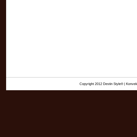
Copyright 2012 Destin Style® | Konvek