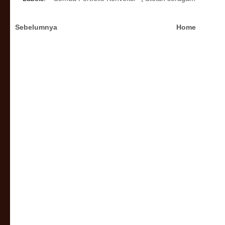
Sebelumnya
Home