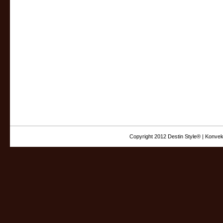
Copyright 2012 Destin Style® | Konvek