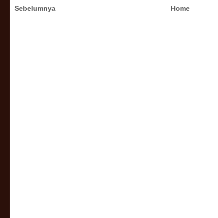
Sebelumnya
Home