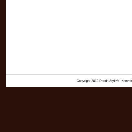
Copyright 2012 Destin Style® | Konvek