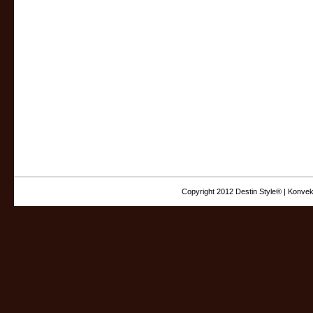
Copyright 2012 Destin Style® | Konvek