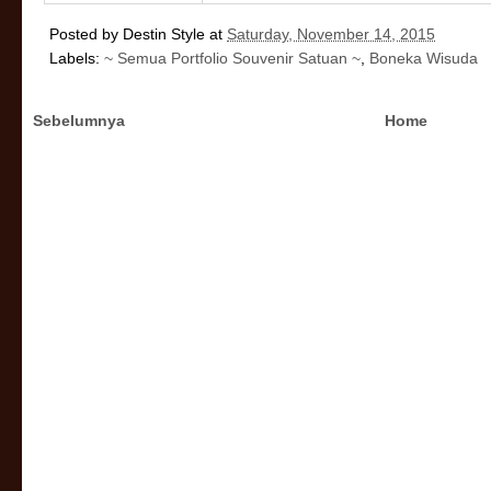
Posted by
Destin Style
at
Saturday, November 14, 2015
Labels:
~ Semua Portfolio Souvenir Satuan ~
,
Boneka Wisuda
Sebelumnya
Home