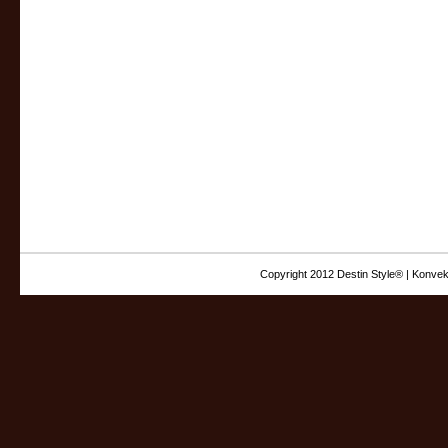
Copyright 2012 Destin Style® | Konvek