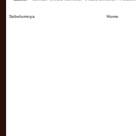
Sebelumnya
Home