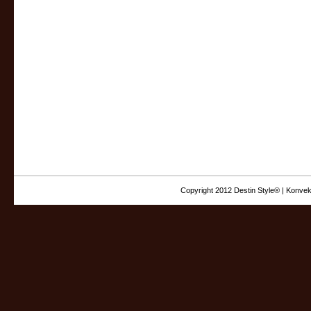
Copyright 2012 Destin Style® | Konvek