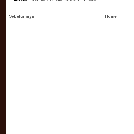
Sebelumnya
Home