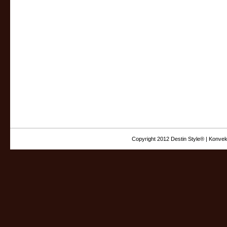
Copyright 2012 Destin Style® | Konvek