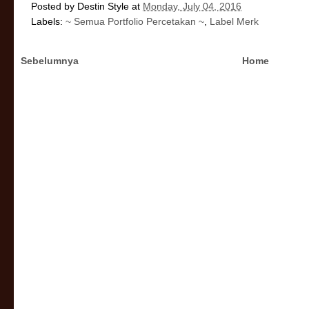
Posted by
Destin Style
at
Monday, July 04, 2016
Labels:
~ Semua Portfolio Percetakan ~
,
Label Merk
Sebelumnya
Home