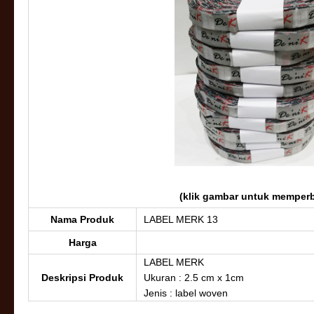
(klik gambar untuk memperb
Nama Produk
LABEL MERK 13
Harga
LABEL MERK
Deskripsi Produk
Ukuran : 2.5 cm x 1cm
Jenis : label woven