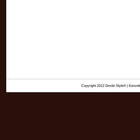
Copyright 2012 Destin Style® | Konvek