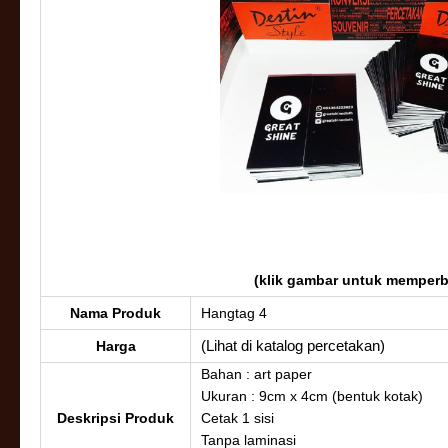
(klik gambar untuk memper
Nama Produk
Hangtag 4
(Lihat di katalog percetakan)
Harga
Bahan : art paper
Ukuran : 9cm x 4cm (bentuk kotak)
Deskripsi Produk
Cetak 1 sisi
Tanpa laminasi