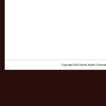
Copyright 2012 Destin Style® | Konvek