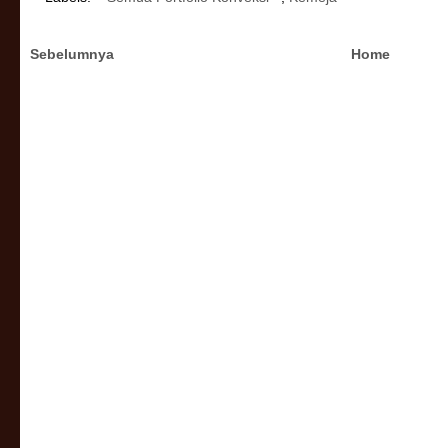
Sebelumnya
Home