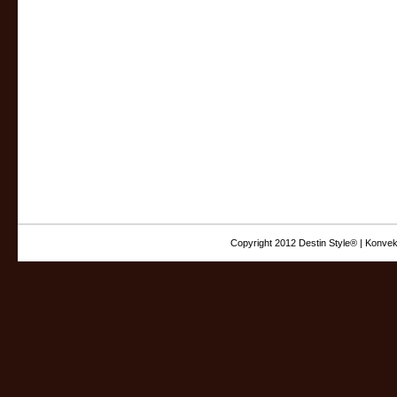
Copyright 2012 Destin Style® | Konvek