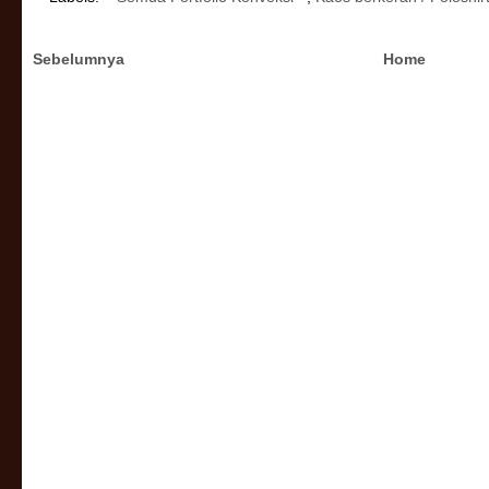
Sebelumnya
Home