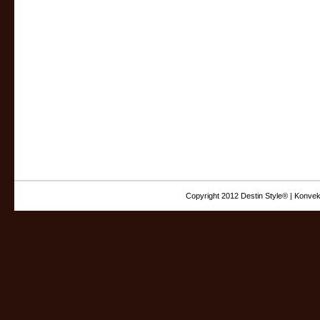
Copyright 2012 Destin Style® | Konvek