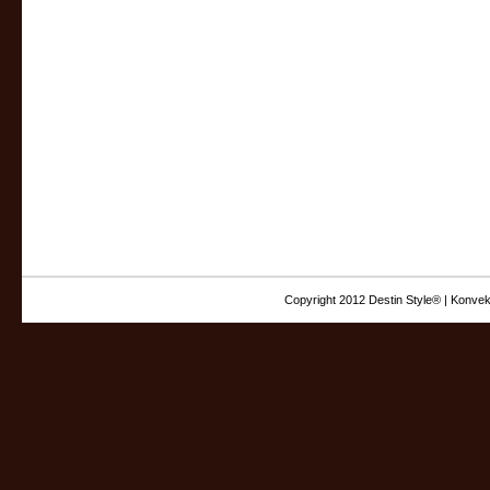
Copyright 2012 Destin Style® | Konvek