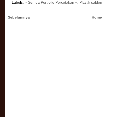
Labels:
~ Semua Portfolio Percetakan ~
,
Plastik sablon
Sebelumnya
Home