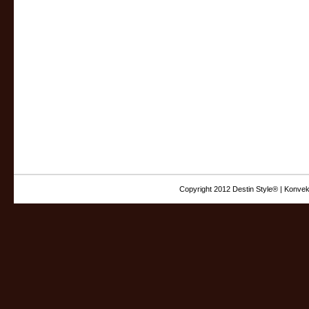
Copyright 2012 Destin Style® | Konvek