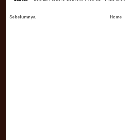
Sebelumnya
Home