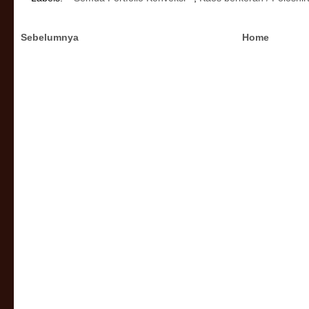
Sebelumnya
Home