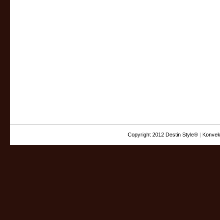
Copyright 2012 Destin Style® | Konvek