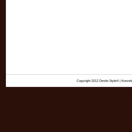
Copyright 2012 Destin Style® | Konvek