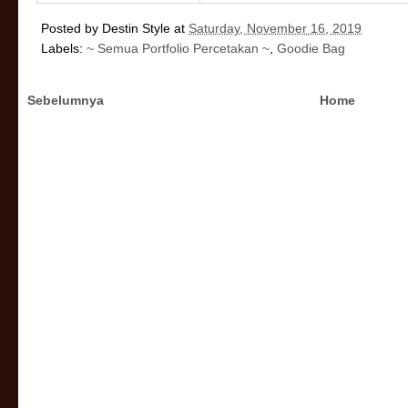
Posted by
Destin Style
at
Saturday, November 16, 2019
Labels:
~ Semua Portfolio Percetakan ~
,
Goodie Bag
Sebelumnya
Home