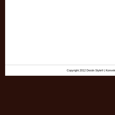
Copyright 2012 Destin Style® | Konvek