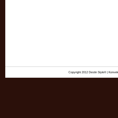
Copyright 2012 Destin Style® | Konvek