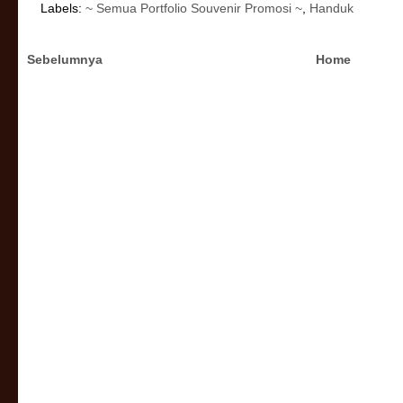
Labels:
~ Semua Portfolio Souvenir Promosi ~
,
Handuk
Sebelumnya
Home