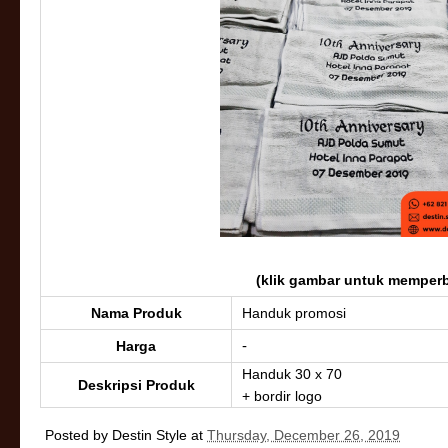
(klik gambar untuk memperb
Nama Produk
Handuk promosi
-
Harga
Handuk 30 x 70
Deskripsi Produk
+ bordir logo
Posted by
Destin Style
at
Thursday, December 26, 2019