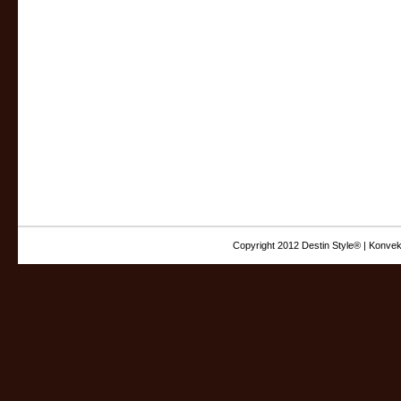
Copyright 2012 Destin Style® | Konvek