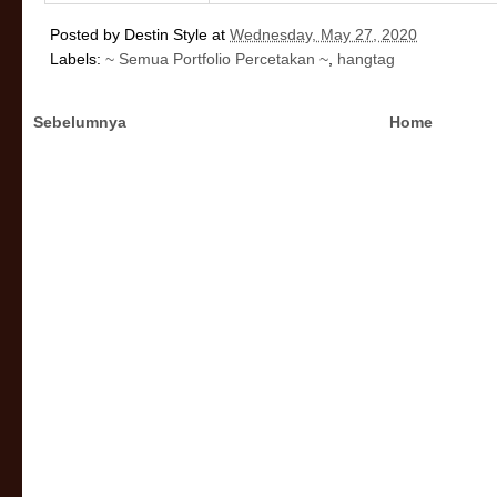
Posted by
Destin Style
at
Wednesday, May 27, 2020
Labels:
~ Semua Portfolio Percetakan ~
,
hangtag
Sebelumnya
Home