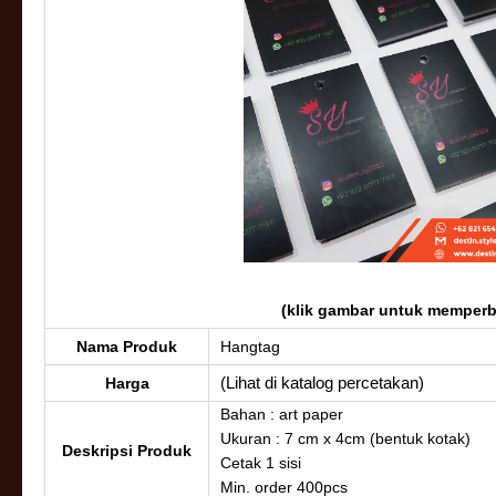
(klik gambar untuk memper
Nama Produk
Hangtag
(Lihat di katalog percetakan)
Harga
Bahan : art paper
Ukuran : 7 cm x 4cm (bentuk kotak)
Deskripsi Produk
Cetak 1 sisi
Min. order 400pcs