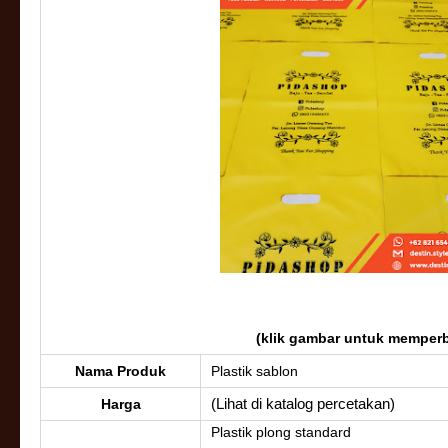
(klik gambar untuk memperb
Nama Produk
Plastik sablon
(Lihat di katalog percetakan)
Harga
Plastik plong standard