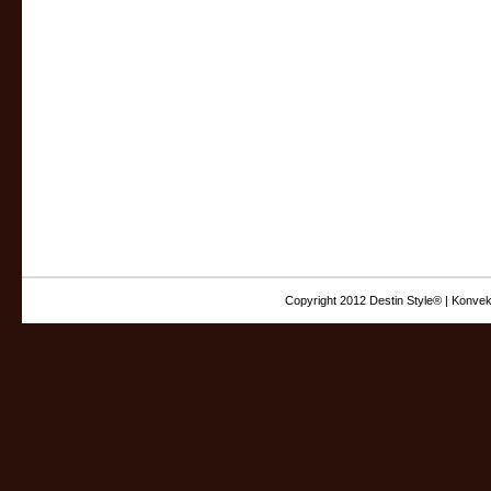
Copyright 2012 Destin Style® | Konvek