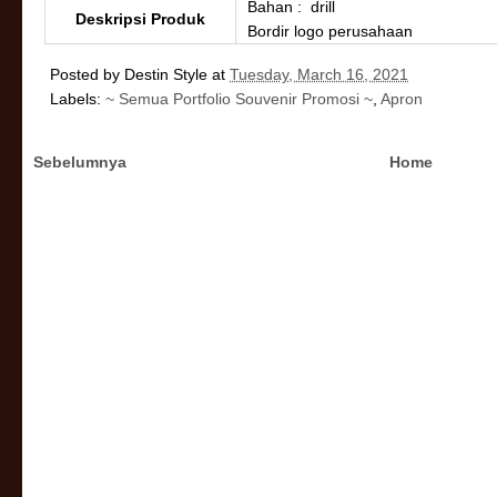
Bahan : drill
Deskripsi Produk
Bordir logo perusahaan
Posted by
Destin Style
at
Tuesday, March 16, 2021
Labels:
~ Semua Portfolio Souvenir Promosi ~
,
Apron
Sebelumnya
Home