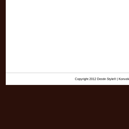
Copyright 2012 Destin Style® | Konvek