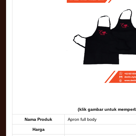
(klik gambar untuk memperb
Nama Produk
Apron full body
Harga