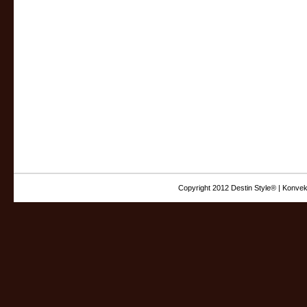
Copyright 2012 Destin Style® | Konvek