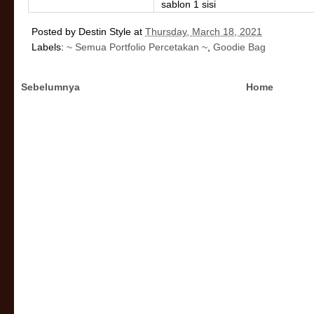
sablon 1 sisi
Posted by
Destin Style
at
Thursday, March 18, 2021
Labels:
~ Semua Portfolio Percetakan ~
,
Goodie Bag
Sebelumnya
Home