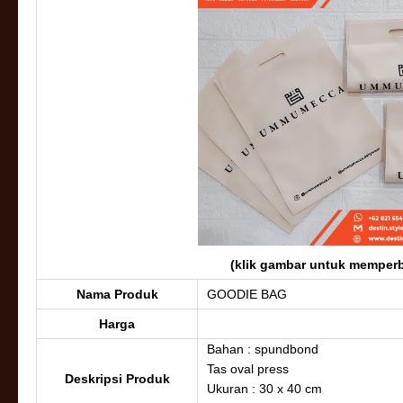
(klik gambar untuk memperb
Nama Produk
GOODIE BAG
Harga
Bahan : spundbond
Tas oval press
Deskripsi Produk
Ukuran : 30 x 40 cm