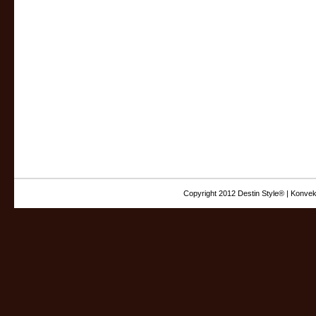
Copyright 2012 Destin Style® | Konvek