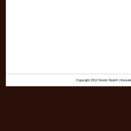
Copyright 2012 Destin Style® | Konvek