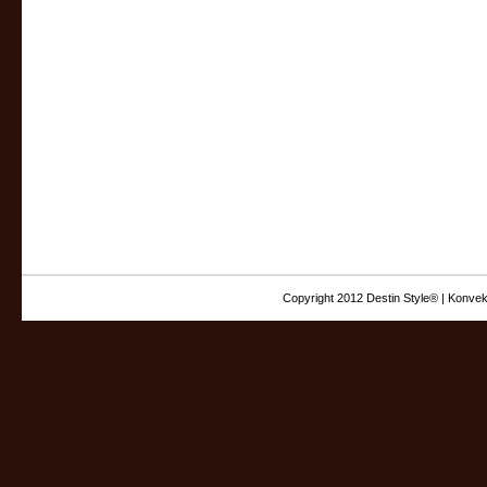
Copyright 2012 Destin Style® | Konvek