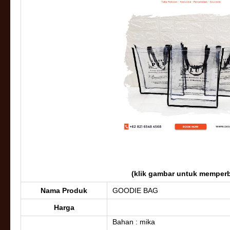
(klik gambar untuk memperb
Nama Produk
GOODIE BAG
Harga
Bahan : mika