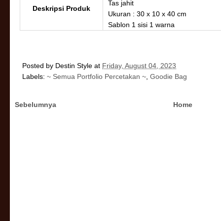
Tas jahit
Deskripsi Produk
Ukuran : 30 x 10 x 40 cm
Sablon 1 sisi 1 warna
Posted by
Destin Style
at
Friday, August 04, 2023
Labels:
~ Semua Portfolio Percetakan ~
,
Goodie Bag
Sebelumnya
Home