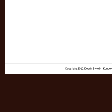
Copyright 2012 Destin Style® | Konvek