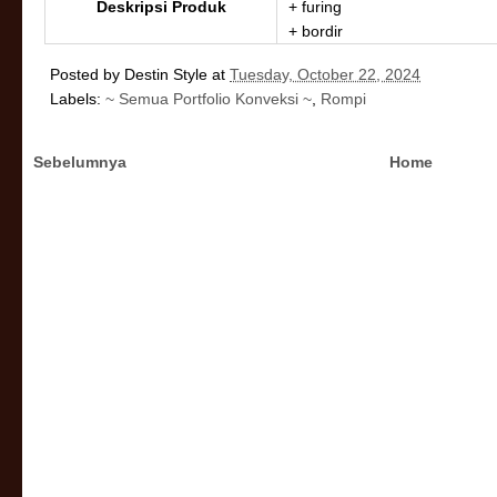
Deskripsi Produk
+ furing
+ bordir
Posted by
Destin Style
at
Tuesday, October 22, 2024
Labels:
~ Semua Portfolio Konveksi ~
,
Rompi
Sebelumnya
Home