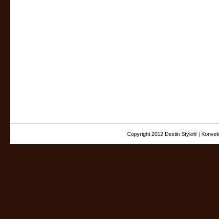
Copyright 2012 Destin Style® | Konvek