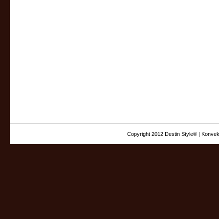
Copyright 2012 Destin Style® | Konvek