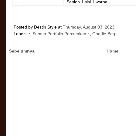
Sablon 1 sisi 1 warna
Posted by
Destin Style
at
Thursday, August 03, 2023
Labels:
~ Semua Portfolio Percetakan ~
,
Goodie Bag
Sebelumnya
Home