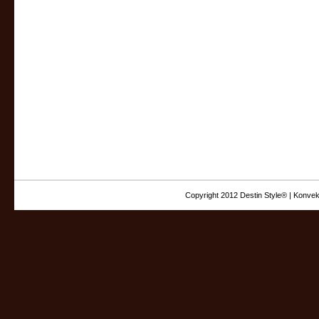
Copyright 2012 Destin Style® | Konvek