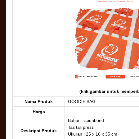
(klik gambar untuk memperb
Nama Produk
GOODIE BAG
Harga
Bahan : spunbond
Tas tali press
Deskripsi Produk
Ukuran : 25 x 10 x 35 cm