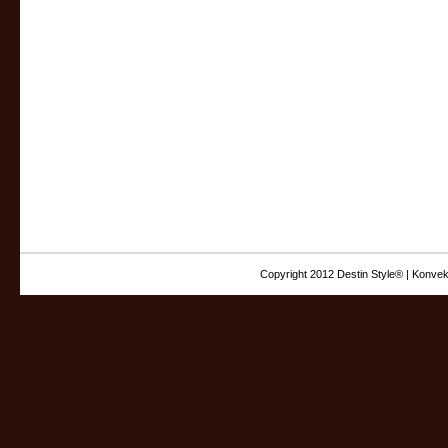
Copyright 2012 Destin Style® | Konvek