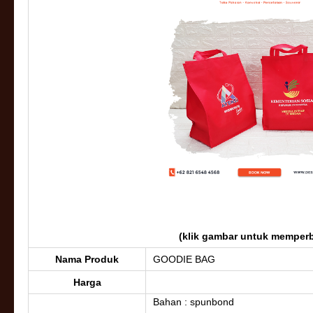
(klik gambar untuk memperb
Nama Produk
GOODIE BAG
Harga
Bahan : spunbond